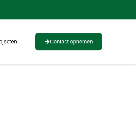
ojecten
Contact opnemen