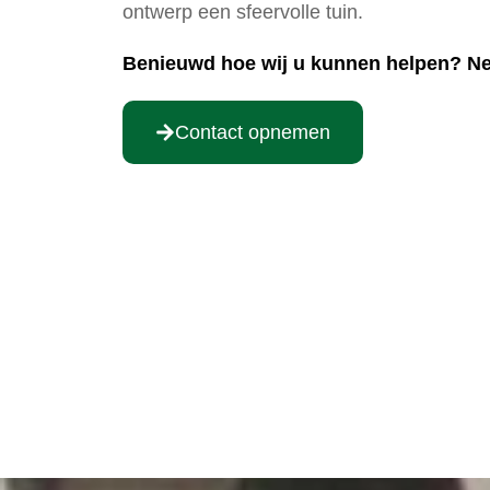
ontwerp een sfeervolle tuin.
Benieuwd hoe wij u kunnen helpen? Ne
Contact opnemen