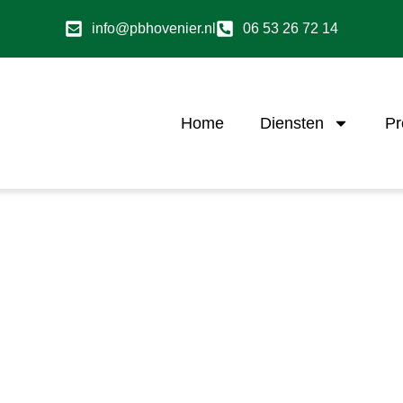
info@pbhovenier.nl
06 53 26 72 14
Home
Diensten
Pr