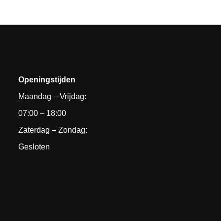
Openingstijden
Maandag – Vrijdag:
07:00 – 18:00
Zaterdag – Zondag:
Gesloten