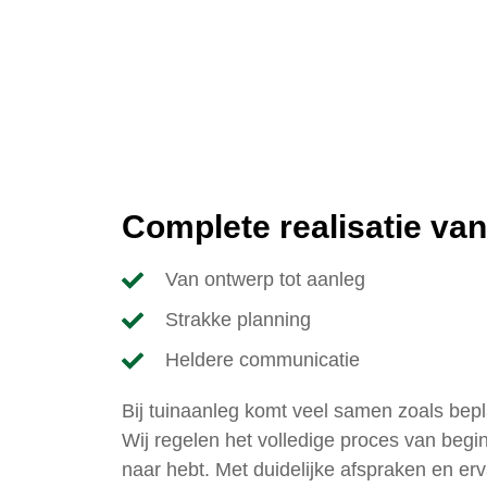
Complete realisatie van
Van ontwerp tot aanleg
Strakke planning
Heldere communicatie
Bij tuinaanleg komt veel samen zoals bepl
Wij regelen het volledige proces van begi
naar hebt. Met duidelijke afspraken en 