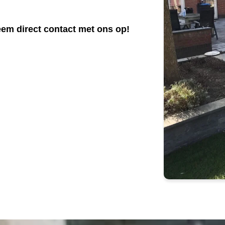
em direct contact met ons op!